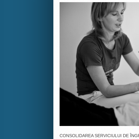
CONSOLIDAREA SERVICIULUI DE ÎNGRI