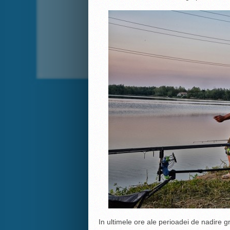
In ultimele ore ale perioadei de nadire 