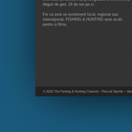
târguri de gen, 24 de ore pe zi.
Fie ca este un eveniment local, regional sau
internaţional, FISHING & HUNTING este acolo
pentru a filma.
© 2026 The Fishing & Hunting Channel – Pescuit Sportiv – Vana