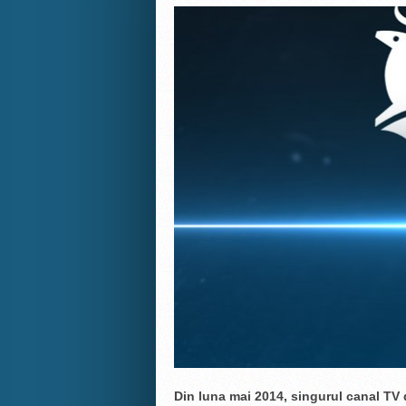
Din luna mai 2014, singurul canal TV 