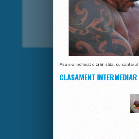
Asa s-a incheiat o zi linistita, cu cantar
CLASAMENT INTERMEDIAR