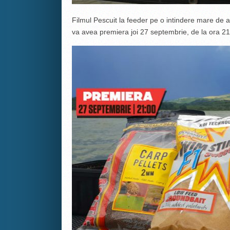
Filmul Pescuit la feeder pe o intindere mare 
va avea premiera joi 27 septembrie, de la ora 2