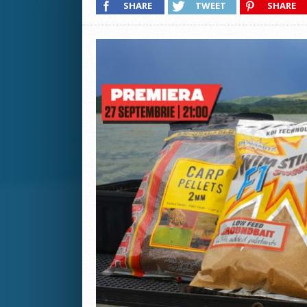
SHARE
TWEET
SHARE