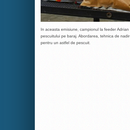
In aceasta emisiune, campionul la feeder Adrian 
pescuitului pe baraj. Abordarea, tehnica de nadire
pentru un astfel de pescuit.