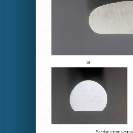
Sectiune transversa