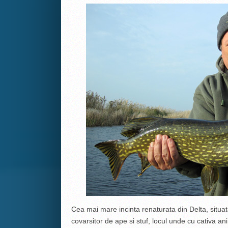
Cea mai mare incinta renaturata din Delta, situat
covarsitor de ape si stuf, locul unde cu cativa ani