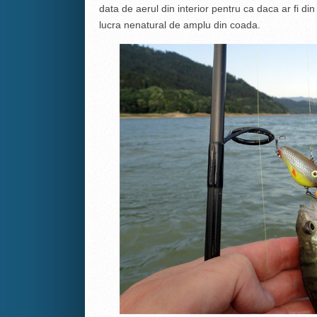
data de aerul din interior pentru ca daca ar fi din
lucra nenatural de amplu din coada.