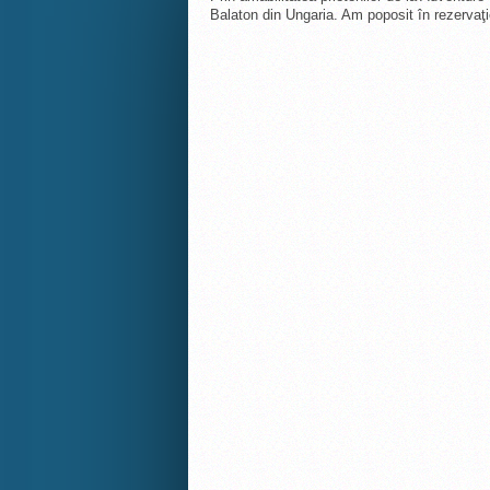
Balaton din Ungaria. Am poposit în rezervaţ