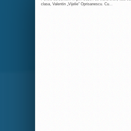
clasa, Valentin „Vijelie” Oprisanescu. Cu...