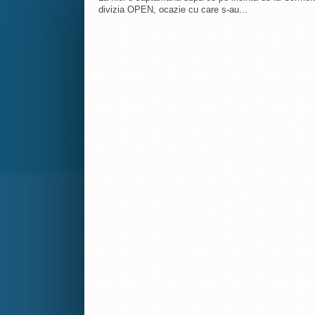
divizia OPEN, ocazie cu care s-au...