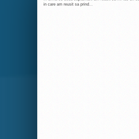
in care am reusit sa prind...