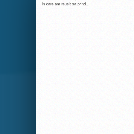
in care am reusit sa prind...