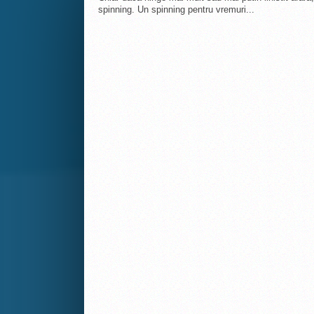
spinning. Un spinning pentru vremuri...