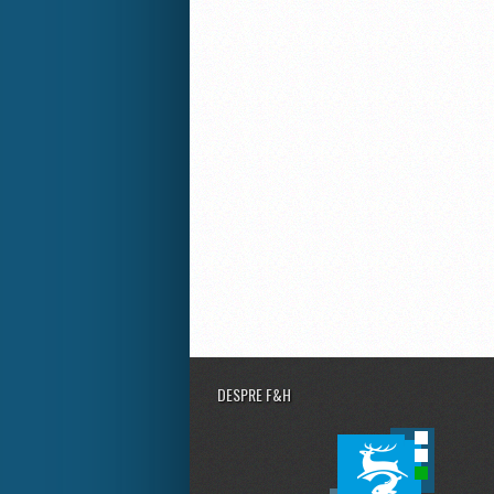
DESPRE F&H