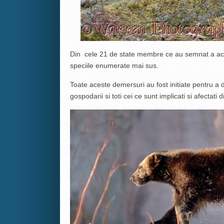
Din cele 21 de state membre ce au semnat a aco
speciile enumerate mai sus.
Toate aceste demersuri au fost initiate pentru a d
gospodarii si toti cei ce sunt implicati si afectati di