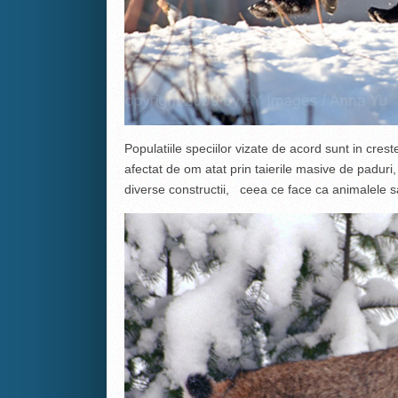
Populatiile speciilor vizate de acord sunt in cres
afectat de om atat prin taierile masive de paduri,
diverse constructii, ceea ce face ca animalele s