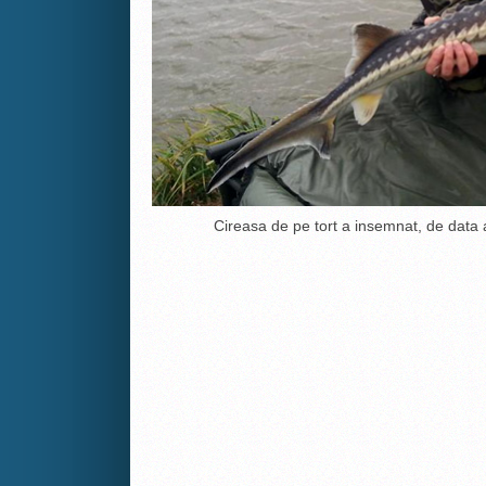
Cireasa de pe tort a insemnat, de data 