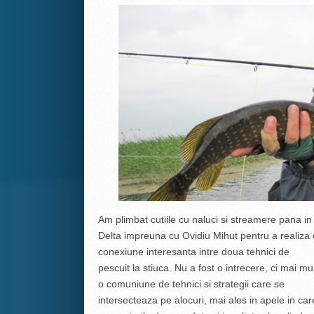
Am plimbat cutiile cu naluci si streamere pana in
Delta impreuna cu Ovidiu Mihut pentru a realiza 
conexiune interesanta intre doua tehnici de
pescuit la stiuca. Nu a fost o intrecere, ci mai mu
o comuniune de tehnici si strategii care se
intersecteaza pe alocuri, mai ales in apele in car