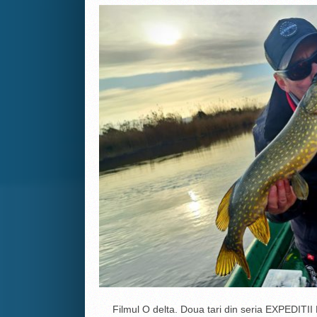
Filmul O delta. Doua tari din seria EXPEDITII