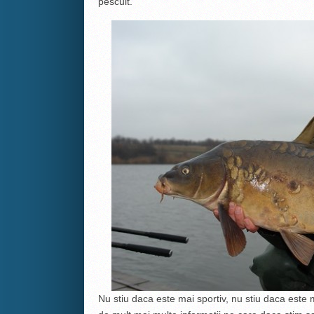
pescuit.
Nu stiu daca este mai sportiv, nu stiu daca este m