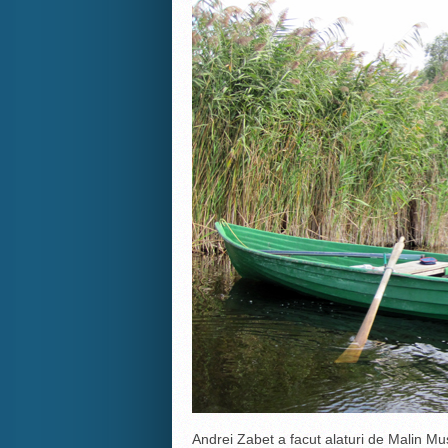
Andrei Zabet a facut alaturi de Malin Mu