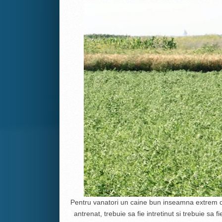
Pentru vanatori un caine bun inseamna extrem de 
antrenat, trebuie sa fie intretinut si trebuie sa 