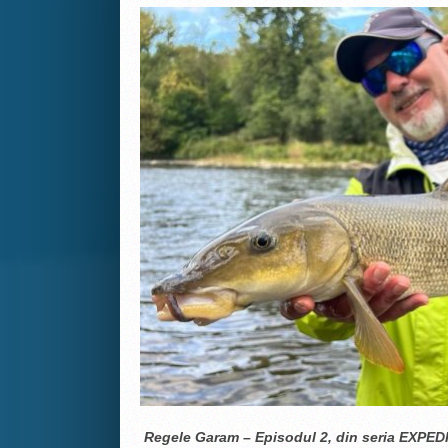
Regele Garam – Episodul 2, din seria EXPEDIT