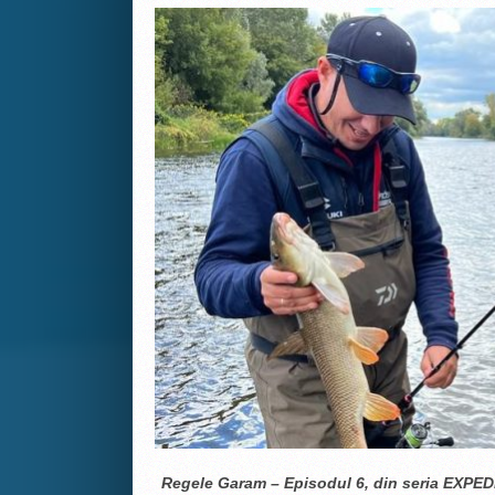
Regele Garam – Episodul 6, din seria EXPEDI