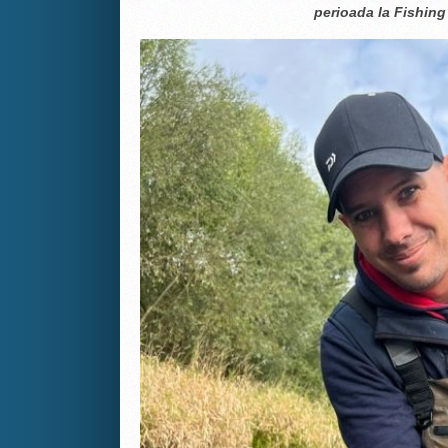
perioada la Fishin