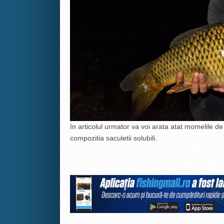
In articolul urmator va voi arata atat momelile de
compozitia saculetii solubili.