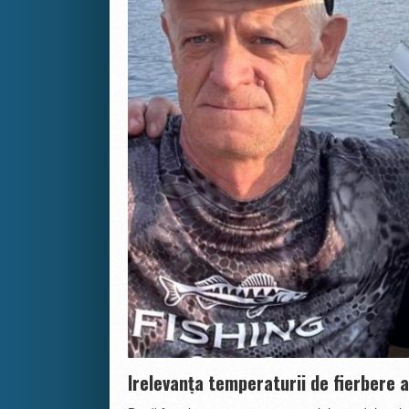
Irelevanța temperaturii de fierbere a