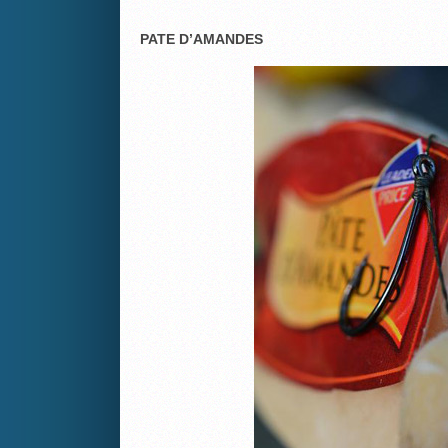
PATE D’AMANDES