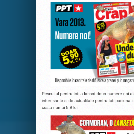
Pescuitul pentru toti a lansat doua numere noi al
interesante si de actualitate pentru toti pasionat
costa numai 5,9 lei.