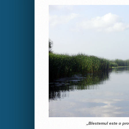
„Blestemul este o p