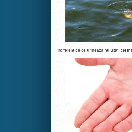
Indiferent de ce urmeaza nu uitati cel m