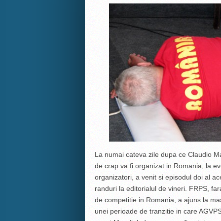
La numai cateva zile dupa ce Claudio Mat
de crap va fi organizat in Romania, la 
organizatori, a venit si episodul doi al a
randuri la editorialul de vineri. FRPS, far
de competitie in Romania, a ajuns la m
unei perioade de tranzitie in care AGVPS 