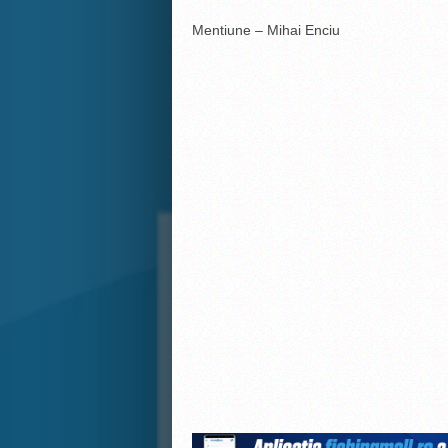
Mentiune – Mihai Enciu