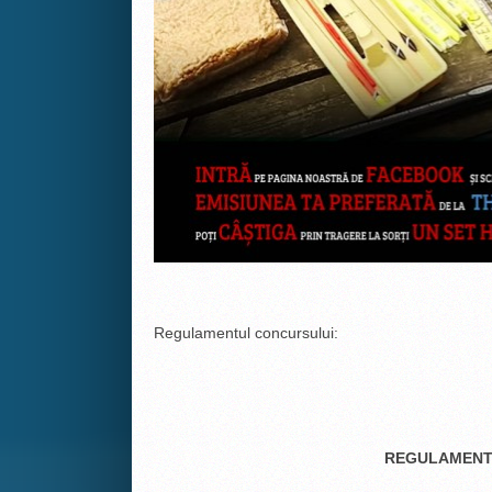
Regulamentul concursului:
REGULAMENT