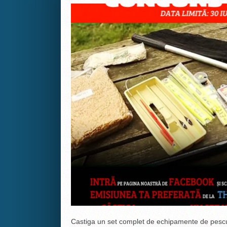
Castiga un set complet de echipamente de pescui