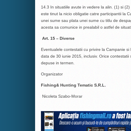
14.3 In situatiile avute in vedere la alin. (1) si (
este tinut la nicio obligatie catre participantii l
unei sume sau plata unei sume cu titlu de despa
acesta sa comunice in prealabil o astfel de situat
Art. 15 – Diverse
Eventualele contestatii cu privire la Campanie s
data de 30 iunie 2015, inclusiv. Orice contestatii
depuse in termen.
Organizator
Fishing& Hunting Tematic S.R.L.
Nicoleta Szabo-Morar