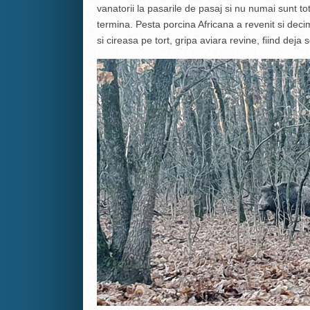
vanatorii la pasarile de pasaj si nu numai sunt t
termina. Pesta porcina Africana a revenit si deci
si cireasa pe tort, gripa aviara revine, fiind deja 