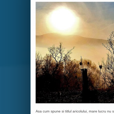
Asa cum spune si titlul aricolului, mare lucru nu s