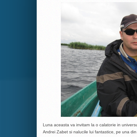
Luna aceasta va invitam la o calatorie in universu
Andrei Zabet si nalucile lui fantastice, pe una din