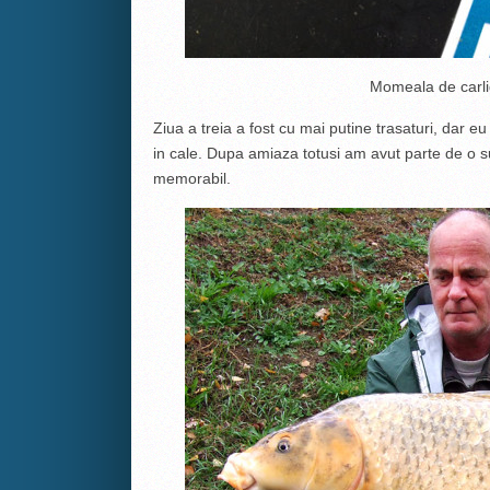
Momeala de carl
Ziua a treia a fost cu mai putine trasaturi, dar eu
in cale. Dupa amiaza totusi am avut parte de o su
memorabil.