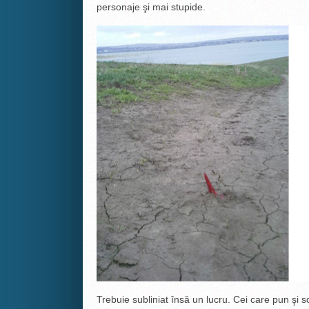
personaje şi mai stupide.
Trebuie subliniat însă un lucru. Cei care pun şi 