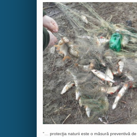
“… protecţia naturii este o măsură preventivă de