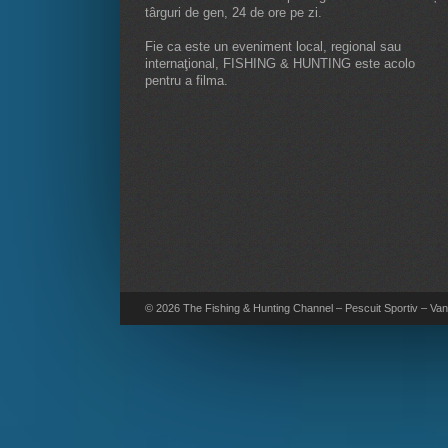
târguri de gen, 24 de ore pe zi.
Fie ca este un eveniment local, regional sau
internaţional, FISHING & HUNTING este acolo
pentru a filma.
© 2026 The Fishing & Hunting Channel – Pescuit Sportiv – Vana